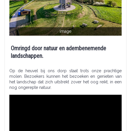
image
Omringd door natuur en adembenemende
landschappen.
Op de heuvel bij ons dorp staat trots onze prachtige
molen. Bezoekers kunnen het bezoeken en genieten van
het landschap dat zich uitstrekt zover het oog reikt, in een
nog ongerepte natuur.