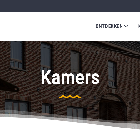
ONTDEKKEN
Kamers