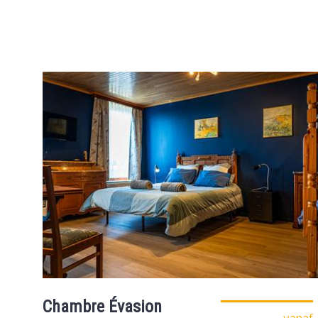
Chambre Évasion