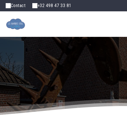
Contact
+32 498 47 33 81