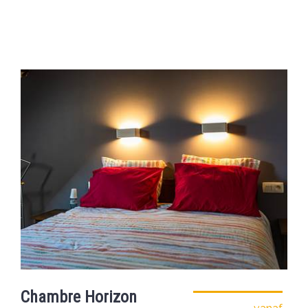
Chambre Horizon