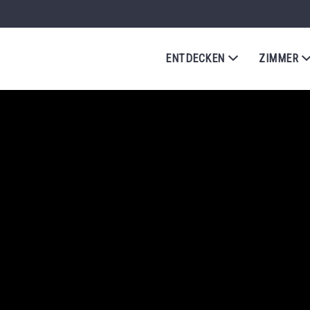
ENTDECKEN
ZIMMER