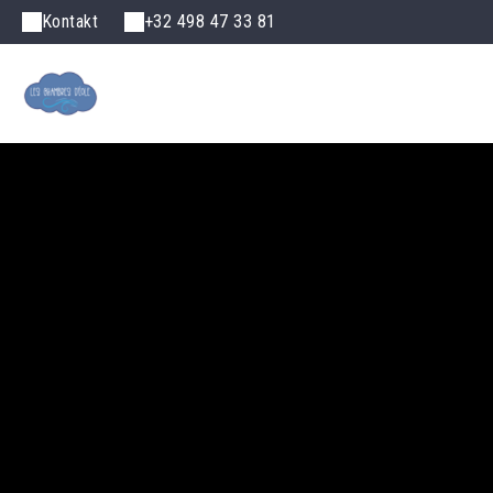
Kontakt
+32 498 47 33 81