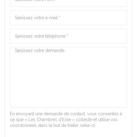
En envoyant une demande de contact, vous consentez à
ce que « Les Chambres d'Eole » collecte et utilise vos
coordonnées dans le but de traiter celle-ci.